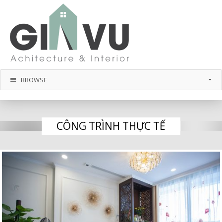
BROWSE
CÔNG TRÌNH THỰC TẾ