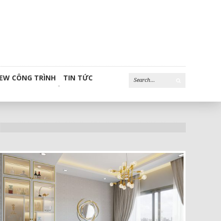
IEW CÔNG TRÌNH
TIN TỨC