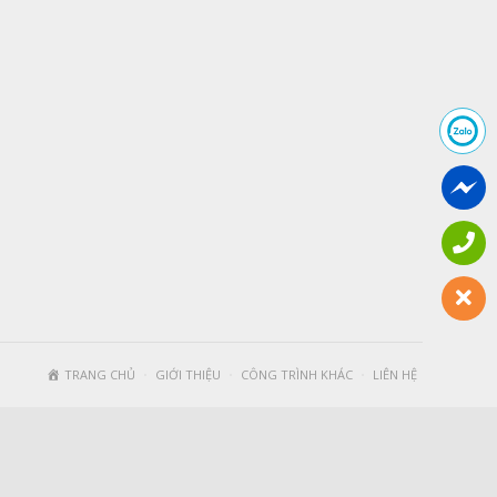
TRANG CHỦ
GIỚI THIỆU
CÔNG TRÌNH KHÁC
LIÊN HỆ