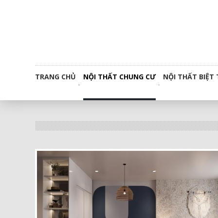
TRANG CHỦ
NỘI THẤT CHUNG CƯ
NỘI THẤT BIỆT